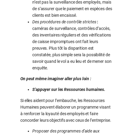
n’est pas la surveillance des employés, mais
de s’assurer que le paiement en espèces des
clients est bien encaissé.
Des procédures de contrôle strictes
:
caméras de surveillance, contrôles d’accès,
des inventaires réguliers et des vérifications
de caisse impromptues ont fait leurs
preuves. Plus tôt la disparition est
constatée, plus simple sera la possibilité de
savoir quand le vol a eu lieu et de mener son
enquête.
On peut même imaginer aller plus loin :
S’appuyer sur les Ressources humaines.
Si elles aident pour l’embauche, les Ressources
Humaines peuvent élaborer un programme visant
à renforcer la loyauté des employés et faire
concorder leurs objectifs avec ceux de l’entreprise.
Proposer des programmes d’aide aux