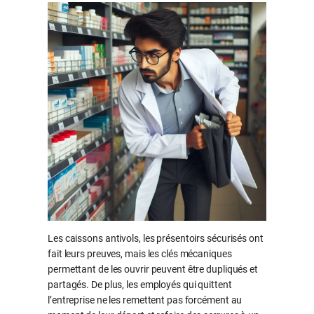
Les caissons antivols, les présentoirs sécurisés ont
fait leurs preuves, mais les clés mécaniques
permettant de les ouvrir peuvent être dupliqués et
partagés. De plus, les employés qui quittent
l’entreprise ne les remettent pas forcément au