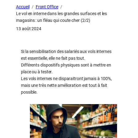
Accueil
Front Office
Le vol en interne dans les grandes surfaces et les
magasins : un fléau qui coute cher (2/2)
13 août 2024
Si la sensibilisation des salariés aux vols internes
est essentielle, elle ne fait pas tout.
Différents dispositifs physiques sont à mettre en
place ou à tester.
Les vols internes ne disparaitront jamais à 100%,
mais une très nette amélioration est tout à fait
possible.