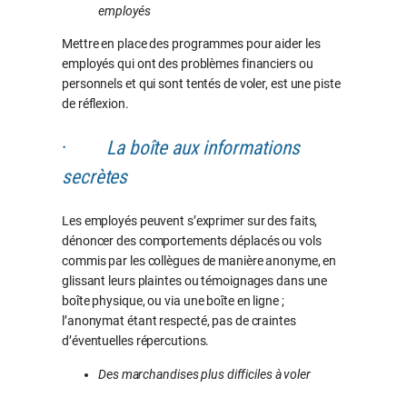
employés
Mettre en place des programmes pour aider les
employés qui ont des problèmes financiers ou
personnels et qui sont tentés de voler, est une piste
de réflexion.
·
La boîte aux informations
secrètes
Les employés peuvent s’exprimer sur des faits,
dénoncer des comportements déplacés ou vols
commis par les collègues de manière anonyme, en
glissant leurs plaintes ou témoignages dans une
boîte physique, ou via une boîte en ligne ;
l’anonymat étant respecté, pas de craintes
d’éventuelles répercutions.
Des marchandises plus difficiles à voler