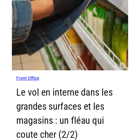
Front Office
Le vol en interne dans les
grandes surfaces et les
magasins : un fléau qui
coute cher (2/2)