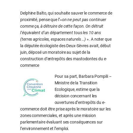
Delphine Balto, qui souhaite sauver le commerce de
proximité, pense que l’«
on ne peut pas continuer
comme ça, à détruire de cette façon. On détruit
l’équivalent d’un département tous les 10 ans
(terres agricoles, espaces naturels …)
». A noter que
la députée écologiste des Deux-Sèvres avait, début
juin, déposé un moratoire au sujet de la
construction d’entrepôts des mastodontes du e-
commerce
Pour sa part, Barbara Pompili –
Ministre de la Transition
Ecologique, estime que la
décision concernant les
ouvertures d’entrepôts du e-
commerce doit être prise après le moratoire sur les
zones commerciales, et après une mission
parlementaire évaluant ses conséquences sur
l’environnement et l’emploi.